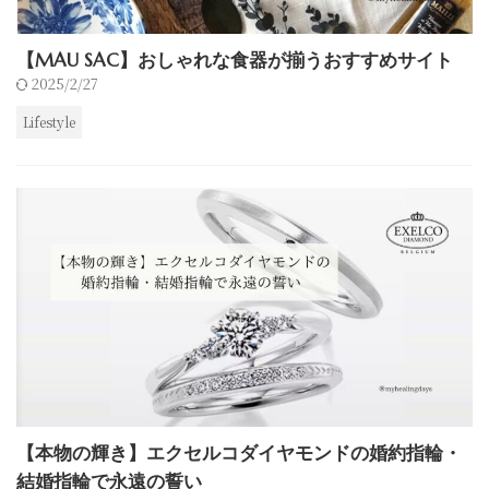
【MAU SAC】おしゃれな食器が揃うおすすめサイト
2025/2/27
Lifestyle
【本物の輝き】エクセルコダイヤモンドの婚約指輪・
結婚指輪で永遠の誓い