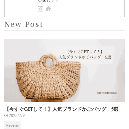
♡30代ママ
New Post
【今すぐGETして！】人気ブランドかごバッグ 5選
2025/7/9
Fashion