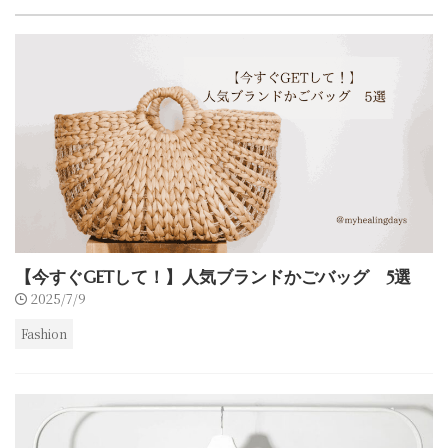
【今すぐGETして！】人気ブランドかごバッグ 5選
2025/7/9
Fashion