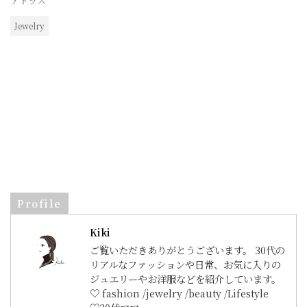
アトラス
Jewelry
Profile
Kiki
ご覧いただきありがとうございます。 30代の
リアルなファッションや日常、お気に入りの
ジュエリーやお洋服などを紹介しています。
♡ fashion /jewelry /beauty /Lifestyle