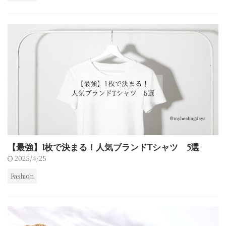
【最強】1枚で決まる！人気ブランドTシャツ 5選
2025/4/25
Fashion