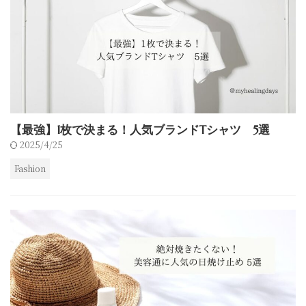
【最強】1枚で決まる！人気ブランドTシャツ 5選
2025/4/25
Fashion