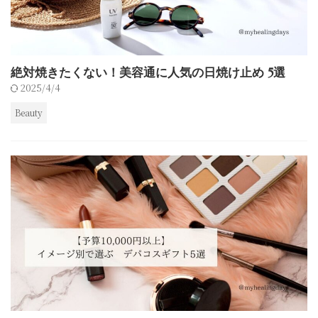
絶対焼きたくない！美容通に人気の日焼け止め 5選
2025/4/4
Beauty