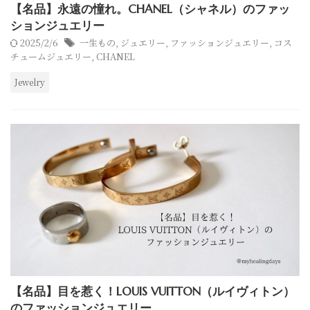
【名品】永遠の憧れ。CHANEL（シャネル）のファッ
ションジュエリー
2025/2/6
一生もの
,
ジュエリー
,
ファッションジュエリー
,
コス
チュームジュエリー
,
CHANEL
Jewelry
【名品】目を惹く！LOUIS VUITTON（ルイヴィトン）
のファッションジュエリー