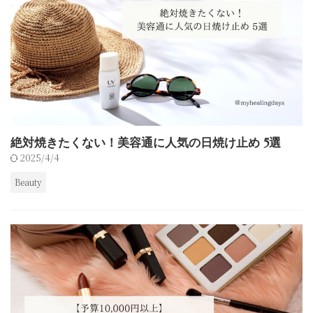
絶対焼きたくない！美容通に人気の日焼け止め 5選
2025/4/4
Beauty