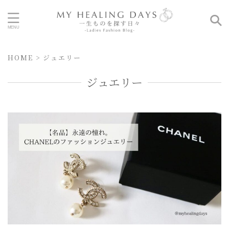
HOME
>
ジュエリー
ジュエリー