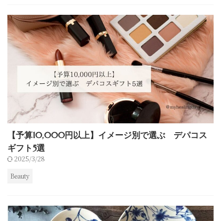
【予算10,000円以上】イメージ別で選ぶ デパコス
ギフト5選
2025/3/28
Beauty