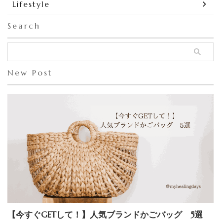
Lifestyle
Search
New Post
【今すぐGETして！】人気ブランドかごバッグ 5選