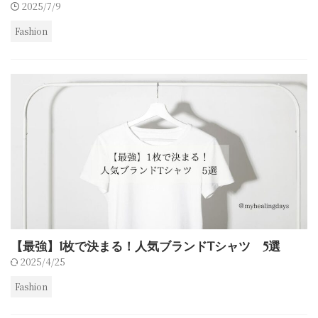
2025/7/9
Fashion
【最強】1枚で決まる！人気ブランドTシャツ 5選
2025/4/25
Fashion