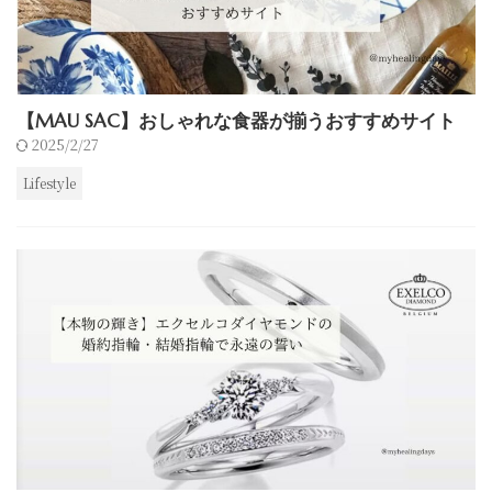
【MAU SAC】おしゃれな食器が揃うおすすめサイト
2025/2/27
Lifestyle