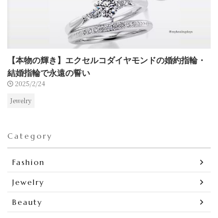
【本物の輝き】エクセルコダイヤモンドの婚約指輪・
結婚指輪で永遠の誓い
2025/2/24
Jewelry
Category
Fashion
Jewelry
Beauty