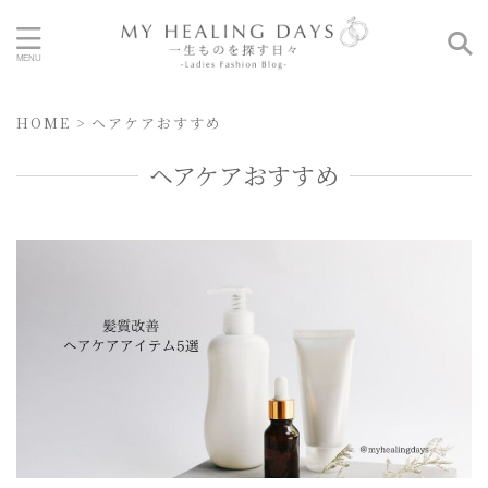
HOME
>
ヘアケアおすすめ
ヘアケアおすすめ