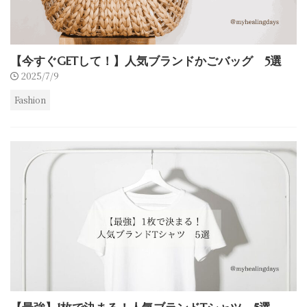
【今すぐGETして！】人気ブランドかごバッグ 5選
2025/7/9
Fashion