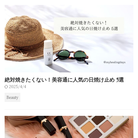
絶対焼きたくない！美容通に人気の日焼け止め 5選
2025/4/4
Beauty