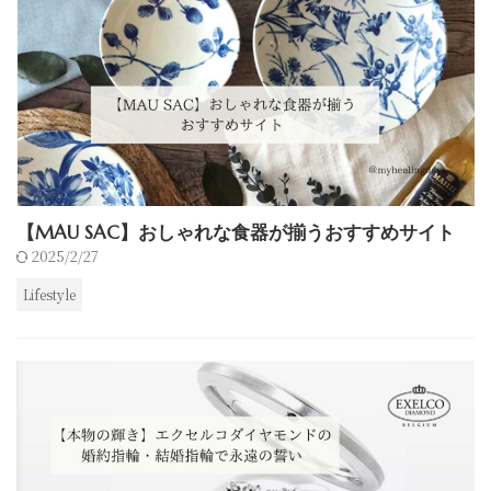
【MAU SAC】おしゃれな食器が揃うおすすめサイト
2025/2/27
Lifestyle