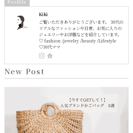
Profile
Kiki
ご覧いただきありがとうございます。 30代の
リアルなファッションや日常、お気に入りの
ジュエリーやお洋服などを紹介しています。
♡ fashion /jewelry /beauty /Lifestyle
♡30代ママ
New Post